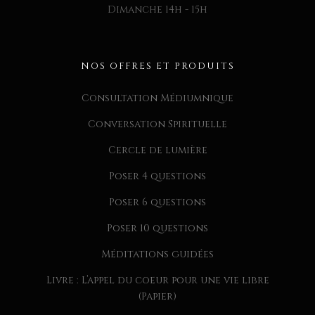
Dimanche 14h - 15h
NOS OFFRES ET PRODUITS
Consultation Médiumnique
Conversation Spirituelle
Cercle de lumière
Poser 4 questions
Poser 6 questions
Poser 10 questions
Méditations guidées
Livre : L’appel du coeur pour une vie libre
(Papier)