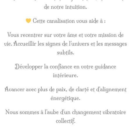
de notre intuition.
Cette canalisation vous aide à :
Vous recentrer sur votre âme et votre mission de
vie. Accueillir les signes de l’univers et les messages
subtils.
Développer la confiance en votre guidance
intérieure.
Avancer avec plus de paix, de clarté et d’alignement
énergétique.
Nous sommes à l’aube d’un changement vibratoire
collectif.