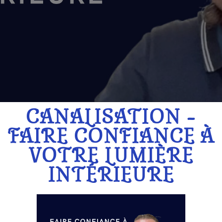
CANALISATION -
FAIRE CONFIANCE À
VOTRE LUMIÈRE
INTÉRIEURE