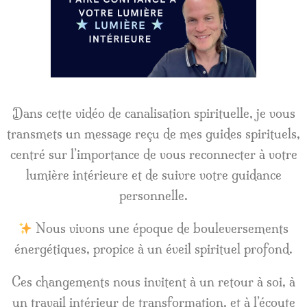
Dans cette vidéo de canalisation spirituelle, je vous
transmets un message reçu de mes guides spirituels,
centré sur l’importance de vous reconnecter à votre
lumière intérieure et de suivre votre guidance
personnelle.
Nous vivons une époque de bouleversements
énergétiques, propice à un éveil spirituel profond.
Ces changements nous invitent à un retour à soi, à
un travail intérieur de transformation, et à l’écoute