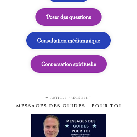
Poser des questions
Consultation médiumnique
Conversation spirituelle
ARTICLE PRÉCÉDENT
MESSAGES DES GUIDES - POUR TOI