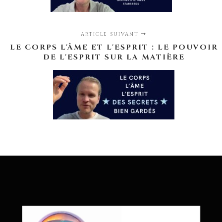
ARTICLE SUIVANT
LE CORPS L'ÂME ET L'ESPRIT : LE POUVOIR
DE L'ESPRIT SUR LA MATIÈRE