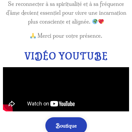
Se reconnecter à sa spiritualité et à sa fréquence
d’âme devient essentiel pour vivre une incarnation
plus consciente et alignée.
Merci pour votre présence.
VIDÉO YOUTUBE
Boutique