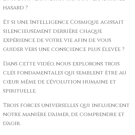
hasard ?
Et si une Intelligence Cosmique agissait
silencieusement derrière chaque
expérience de votre vie afin de vous
guider vers une conscience plus élevée ?
Dans cette vidéo, nous explorons trois
clés fondamentales qui semblent être au
cœur même de l'évolution humaine et
spirituelle.
Trois forces universelles qui influencent
notre manière d'aimer, de comprendre et
d'agir.