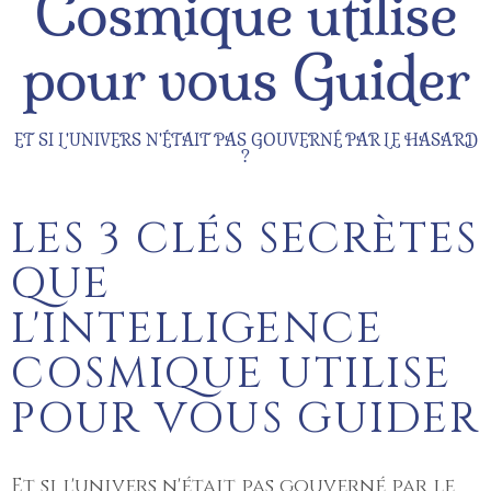
Cosmique utilise
pour vous Guider
ET SI L'UNIVERS N'ÉTAIT PAS GOUVERNÉ PAR LE HASARD
?
LES 3 CLÉS SECRÈTES
QUE
L'INTELLIGENCE
COSMIQUE UTILISE
POUR VOUS GUIDER
Et si l'univers n'était pas gouverné par le