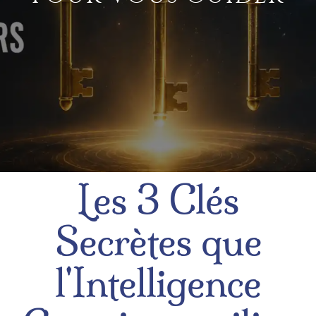
Les 3 Clés
Secrètes que
l'Intelligence