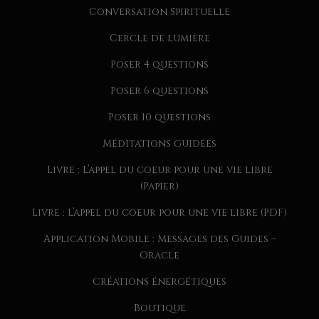
Conversation Spirituelle
Cercle de lumière
Poser 4 questions
Poser 6 questions
Poser 10 questions
Méditations guidées
Livre : L’appel du coeur pour une vie libre
(Papier)
Livre : L’appel du coeur pour une vie libre (PDF)
Application Mobile : Messages des Guides –
Oracle
Créations énergétiques
Boutique