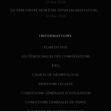
25 mai 2026
J’ai rencontré mon Être Divin en méditation…
20 mai 2026
INFORMATIONS
Plan du site
Les Témoignages des consultations
FAQ
Charte de déontologie
Mentions légales
Conditions générales d’utilisation
Conditions générales de vente