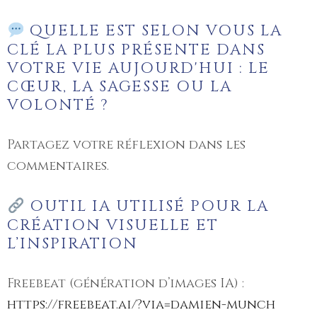
QUELLE EST SELON VOUS LA
CLÉ LA PLUS PRÉSENTE DANS
VOTRE VIE AUJOURD'HUI : LE
CŒUR, LA SAGESSE OU LA
VOLONTÉ ?
Partagez votre réflexion dans les
commentaires.
OUTIL IA UTILISÉ POUR LA
CRÉATION VISUELLE ET
L’INSPIRATION
Freebeat (génération d’images IA) :
https://freebeat.ai/?via=damien-munch