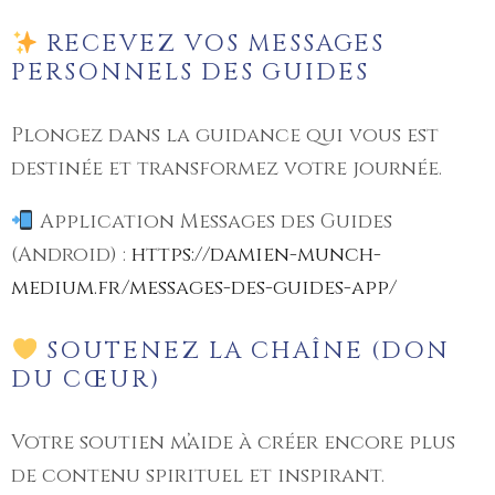
RECEVEZ VOS MESSAGES
PERSONNELS DES GUIDES
Plongez dans la guidance qui vous est
destinée et transformez votre journée.
Application Messages des Guides
(Android) :
https://damien-munch-
medium.fr/messages-des-guides-app/
SOUTENEZ LA CHAÎNE (DON
DU CŒUR)
Votre soutien m’aide à créer encore plus
de contenu spirituel et inspirant.