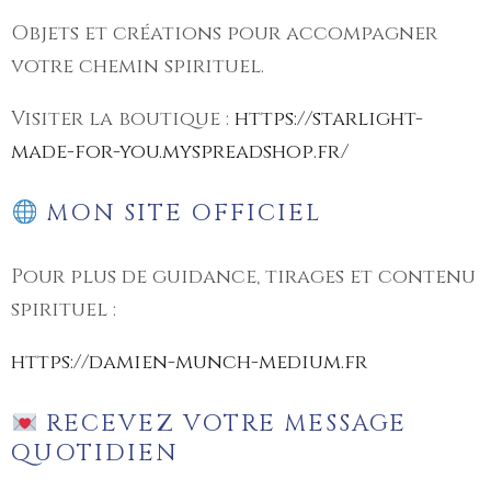
Objets et créations pour accompagner
votre chemin spirituel.
Visiter la boutique :
https://starlight-
made-for-you.myspreadshop.fr/
MON SITE OFFICIEL
Pour plus de guidance, tirages et contenu
spirituel :
https://damien-munch-medium.fr
RECEVEZ VOTRE MESSAGE
QUOTIDIEN