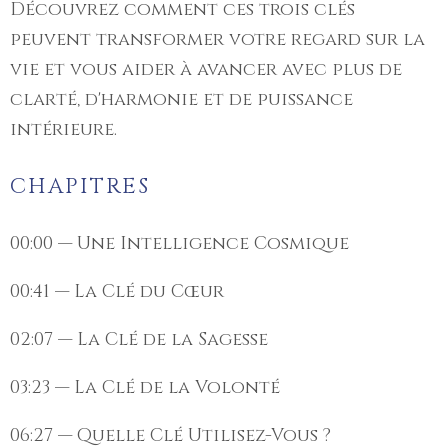
Découvrez comment ces trois clés
peuvent transformer votre regard sur la
vie et vous aider à avancer avec plus de
clarté, d'harmonie et de puissance
intérieure.
CHAPITRES
00:00 — Une Intelligence Cosmique
00:41 — La Clé du Cœur
02:07 — La Clé de la Sagesse
03:23 — La Clé de la Volonté
06:27 — Quelle Clé Utilisez-Vous ?