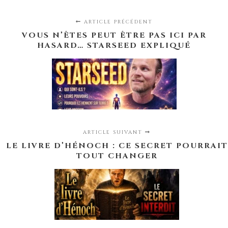
ARTICLE PRÉCÉDENT
VOUS N’ÊTES PEUT ÊTRE PAS ICI PAR
HASARD… STARSEED EXPLIQUÉ
ARTICLE SUIVANT
LE LIVRE D’HÉNOCH : CE SECRET POURRAIT
TOUT CHANGER