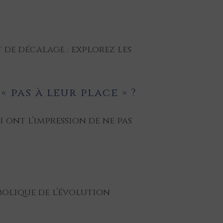
 de décalage : explorez les
pas à leur place » ?
 ont l’impression de ne pas
bolique de l’évolution