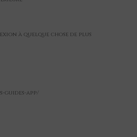
nexion à quelque chose de plus
s-guides-app/