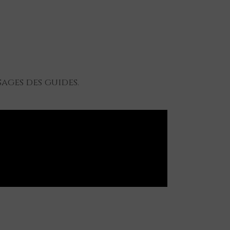
ages des guides.