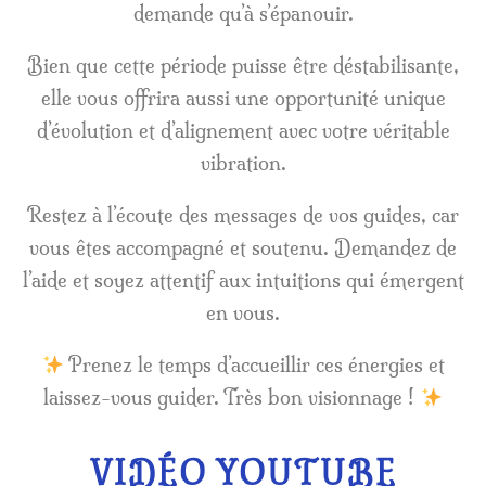
demande qu’à s’épanouir.
Bien que cette période puisse être déstabilisante,
elle vous offrira aussi une opportunité unique
d’évolution et d’alignement avec votre véritable
vibration.
Restez à l’écoute des messages de vos guides, car
vous êtes accompagné et soutenu. Demandez de
l’aide et soyez attentif aux intuitions qui émergent
en vous.
Prenez le temps d’accueillir ces énergies et
laissez-vous guider. Très bon visionnage !
VIDÉO YOUTUBE