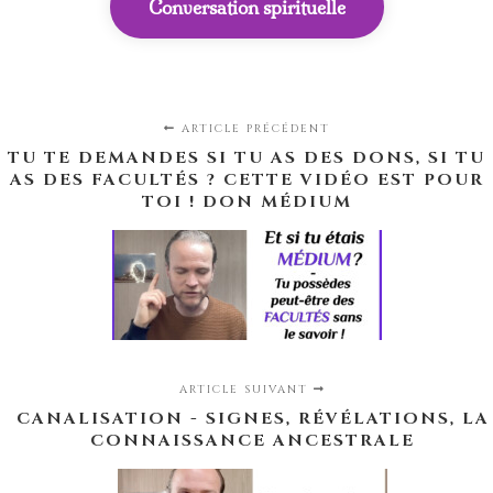
Conversation spirituelle
ARTICLE PRÉCÉDENT
TU TE DEMANDES SI TU AS DES DONS, SI TU
AS DES FACULTÉS ? CETTE VIDÉO EST POUR
TOI ! DON MÉDIUM
ARTICLE SUIVANT
CANALISATION - SIGNES, RÉVÉLATIONS, LA
CONNAISSANCE ANCESTRALE