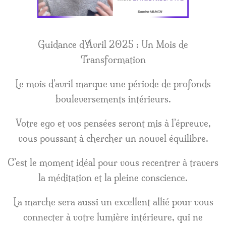
Guidance d’Avril 2025 : Un Mois de
Transformation
Le mois d’avril marque une période de profonds
bouleversements intérieurs.
Votre ego et vos pensées seront mis à l’épreuve,
vous poussant à chercher un nouvel équilibre.
C’est le moment idéal pour vous recentrer à travers
la méditation et la pleine conscience.
La marche sera aussi un excellent allié pour vous
connecter à votre lumière intérieure, qui ne