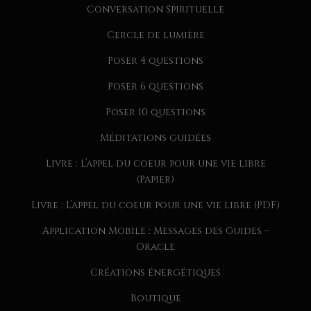
Conversation Spirituelle
Cercle de lumière
Poser 4 questions
Poser 6 questions
Poser 10 questions
Méditations guidées
Livre : L’appel du coeur pour une vie libre
(Papier)
Livre : L’appel du coeur pour une vie libre (PDF)
Application Mobile : Messages des Guides –
Oracle
Créations énergétiques
Boutique