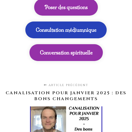
Poser des questions
Consultation médiumnique
Conversation spirituelle
ARTICLE PRÉCÉDENT
CANALISATION POUR JANVIER 2025 : DES
BONS CHANGEMENTS