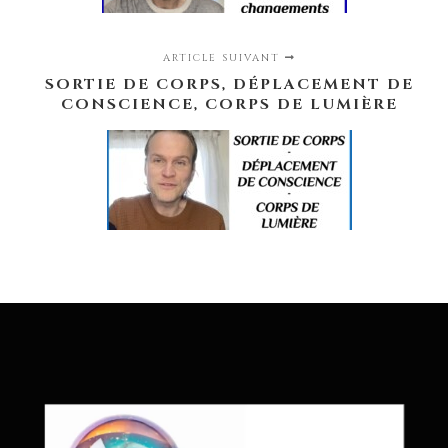
ARTICLE SUIVANT
SORTIE DE CORPS, DÉPLACEMENT DE
CONSCIENCE, CORPS DE LUMIÈRE