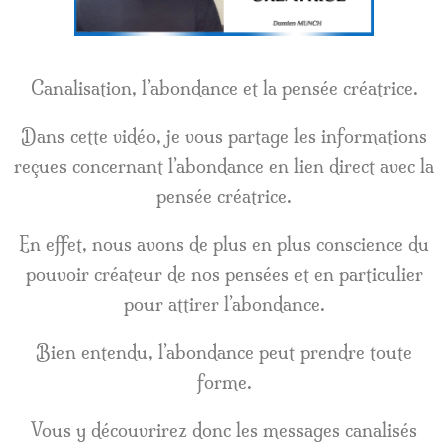
Canalisation, l’abondance et la pensée créatrice.
Dans cette vidéo, je vous partage les informations
reçues concernant l’abondance en lien direct avec la
pensée créatrice.
En effet, nous avons de plus en plus conscience du
pouvoir créateur de nos pensées et en particulier
pour attirer l’abondance.
Bien entendu, l’abondance peut prendre toute
forme.
Vous y découvrirez donc les messages canalisés