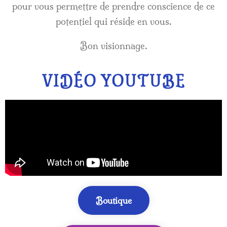
pour vous permettre de prendre conscience de ce
potentiel qui réside en vous.
Bon visionnage.
VIDÉO YOUTUBE
Boutique