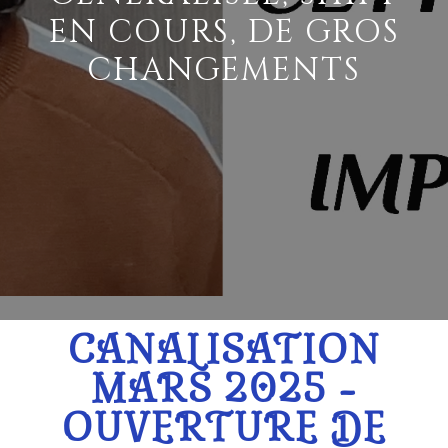
EN COURS, DE GROS
CHANGEMENTS
CANALISATION
MARS 2025 -
OUVERTURE DE