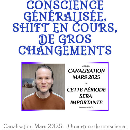
CONSCIENCE
GÉNÉRALISÉE,
SHIFT EN COURS,
DE GROS
CHANGEMENTS
Canalisation Mars 2025 – Ouverture de conscience