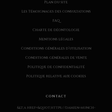
Plan du site
Les Témoignages des consultations
FAQ
Charte de déontologie
Mentions légales
Conditions générales d’utilisation
Conditions générales de vente
Politique de confidentialité
Politique relative aux cookies
CONTACT
&lt;a href=&quot;https://damien-munch-