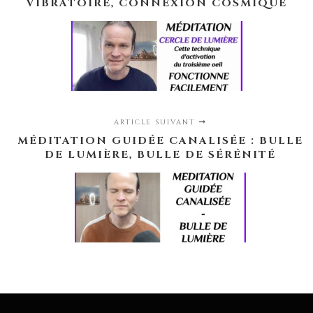
VIBRATOIRE, CONNEXION COSMIQUE
ARTICLE SUIVANT
MÉDITATION GUIDÉE CANALISÉE : BULLE
DE LUMIÈRE, BULLE DE SÉRÉNITÉ