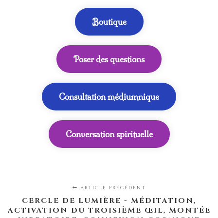
Boutique
Poser des questions
Consultation médiumnique
Conversation spirituelle
ARTICLE PRÉCÉDENT
CERCLE DE LUMIÈRE - MÉDITATION,
ACTIVATION DU TROISIÈME ŒIL, MONTÉE