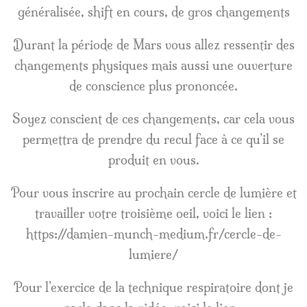
généralisée, shift en cours, de gros changements
Durant la période de Mars vous allez ressentir des
changements physiques mais aussi une ouverture
de conscience plus prononcée.
Soyez conscient de ces changements, car cela vous
permettra de prendre du recul face à ce qu’il se
produit en vous.
Pour vous inscrire au prochain cercle de lumière et
travailler votre troisième oeil, voici le lien :
https://damien-munch-medium.fr/cercle-de-
lumiere/
Pour l’exercice de la technique respiratoire dont je