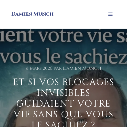
Damien Munch
8 mars 2026
par
Damien MUNCH
ET SI VOS BLOCAGES
INVISIBLES
GUIDAIENT VOTRE
VIE SANS QUE VOUS
LE SACHIEZ ?