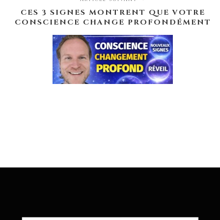
CES 3 SIGNES MONTRENT QUE VOTRE
CONSCIENCE CHANGE PROFONDÉMENT