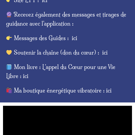
Site EFT :
ici
Recevez également des messages et tirages de
guidance avec l’application :
Messages des Guides :
ici
Soutenir la chaîne (don du cœur) :
ici
Mon livre : L’appel du Cœur pour une Vie
Libre :
ici
Ma boutique énergétique vibratoire :
ici