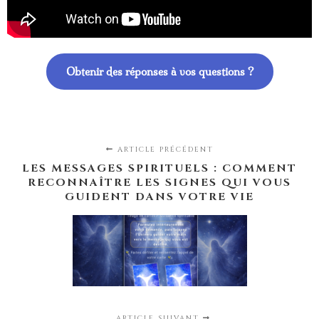
Obtenir des réponses à vos questions ?
ARTICLE PRÉCÉDENT
LES MESSAGES SPIRITUELS : COMMENT
RECONNAÎTRE LES SIGNES QUI VOUS
GUIDENT DANS VOTRE VIE
ARTICLE SUIVANT