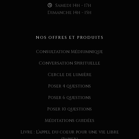
Samedi 14h - 17h
Dimanche 14h - 15h
NOS OFFRES ET PRODUITS
Consultation Médiumnique
Conversation Spirituelle
Cercle de lumière
Poser 4 questions
Poser 6 questions
Poser 10 questions
Méditations guidées
Livre : L’appel du coeur pour une vie libre