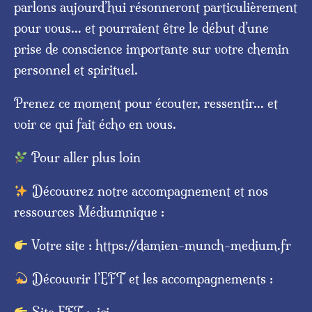
parlons aujourd’hui résonneront particulièrement
pour vous… et pourraient être le début d’une
prise de conscience importante sur votre chemin
personnel et spirituel.
Prenez ce moment pour écouter, ressentir… et
voir ce qui fait écho en vous.
Pour aller plus loin
Découvrez notre accompagnement et nos
ressources Médiumnique :
Votre site : https://damien-munch-medium.fr
Découvrir l’EFT et les accompagnements :