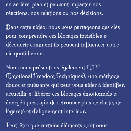
en arrière-plan et peuvent impacter nos
réactions, nos relations ou nos décisions.
Dans cette vidéo, nous vous partageons des clés
pour comprendre ces blocages invisibles et
découvrir comment ils peuvent influencer votre
vie quotidienne.
Nous vous présentons également l’EFT
(Emotional Freedom Techniques), une méthode
douce et puissante qui peut vous aider à identifier,
accueillir et libérer ces blocages émotionnels et
énergétiques, afin de retrouver plus de clarté, de
légèreté et d’alignement intérieur.
Peut-être que certains éléments dont nous