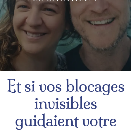
Et si vos blocages
invisibles
guidaient votre