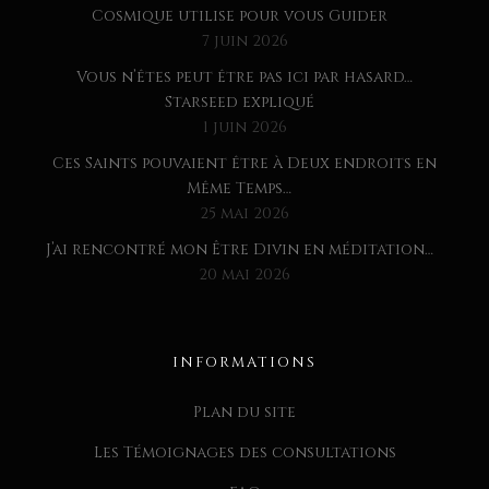
Cosmique utilise pour vous Guider
7 juin 2026
Vous n’êtes peut être pas ici par hasard…
Starseed expliqué
1 juin 2026
Ces Saints pouvaient être à Deux endroits en
Même Temps…
25 mai 2026
J’ai rencontré mon Être Divin en méditation…
20 mai 2026
INFORMATIONS
Plan du site
Les Témoignages des consultations