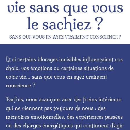
vie sans que vous
le sachiez ?
SANS QUE VOUS EN AYEZ VRAIMENT CONSCIENCE ?
Et si certains blocages invisibles influençaient vos
choix, vos émotions ou certaines situations de
votre vie… sans que vous en ayez vraiment
conscience ?
Parfois, nous avançons avec des freins intérieurs
qui ne viennent pas toujours de nous : des
mémoires émotionnelles, des expériences passées
ou des charges énergétiques qui continuent d’agir