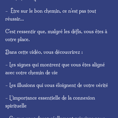
–
Être sur le bon chemin, ce n’est pas tout
réussir…
C’est ressentir que, malgré les défis, vous êtes à
votre place.
Dans cette vidéo, vous découvrirez :
– Les signes qui montrent que vous êtes aligné
avec votre chemin de vie
– Les illusions qui vous éloignent de votre vérité
– L’importance essentielle de la connexion
spirituelle