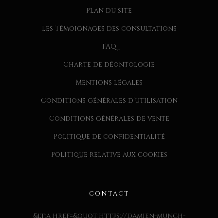
Plan du site
Les Témoignages des consultations
FAQ
Charte de déontologie
Mentions légales
Conditions générales d’utilisation
Conditions générales de vente
Politique de confidentialité
Politique relative aux cookies
CONTACT
&lt;a href=&quot;https://damien-munch-