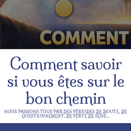
Comment savoir
si vous êtes sur le
bon chemin
NOUS PASSONS TOUS PAR DES PÉRIODES DE DOUTE, DE
QUESTIONNEMENT, DE PERTE DE SENS…