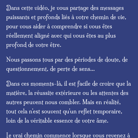
Dans cette vidéo, je vous partage des messages
puissants et profonds liés à votre chemin de vie,
pour vous aider à comprendre si vous êtes
réellement aligné avec qui vous êtes au plus
profond de votre être.
Nous passons tous par des périodes de doute, de
questionnement, de perte de sens…
Dans ces moments-là, il est facile de croire que la
matière, la réussite extérieure ou les attentes des
autres peuvent nous combler. Mais en réalité,
tout cela n’est souvent qu’un reflet temporaire,
loin de la véritable essence de votre âme.
Le vrai chemin commence lorsque vous revenez à