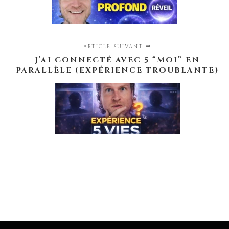
ARTICLE SUIVANT
J’AI CONNECTÉ AVEC 5 “MOI” EN
PARALLÈLE (EXPÉRIENCE TROUBLANTE)