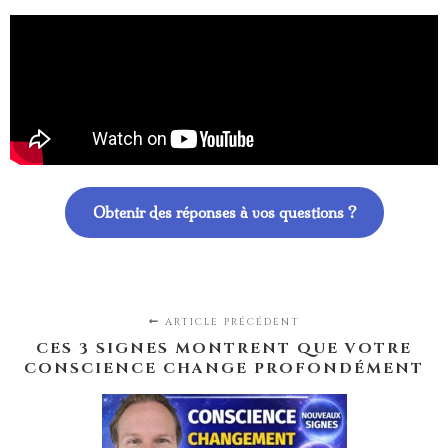
Obtenir des réponses à vos questions ?
ARTICLE PRÉCÉDENT
CES 3 SIGNES MONTRENT QUE VOTRE
CONSCIENCE CHANGE PROFONDÉMENT