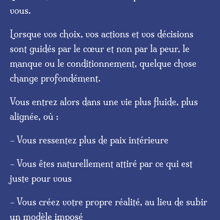
vous.
Lorsque vos choix, vos actions et vos décisions
sont guidés par le cœur et non par la peur, le
manque ou le conditionnement, quelque chose
change profondément.
Vous entrez alors dans une vie plus fluide, plus
alignée, où :
– Vous ressentez plus de paix intérieure
– Vous êtes naturellement attiré par ce qui est
juste pour vous
– Vous créez votre propre réalité, au lieu de subir
un modèle imposé