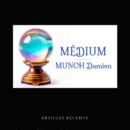
ARTICLES RÉCENTS