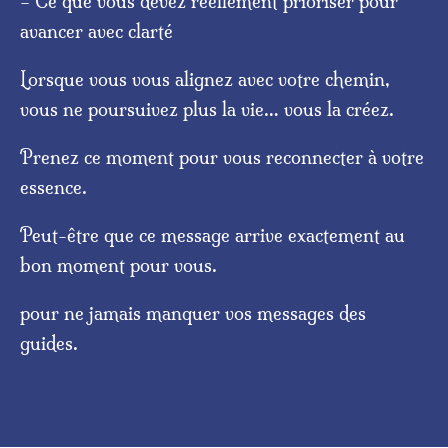
– Ce que vous devez réellement prioriser pour
avancer avec clarté
Lorsque vous vous alignez avec votre chemin,
vous ne poursuivez plus la vie… vous la créez.
Prenez ce moment pour vous reconnecter à votre
essence.
Peut-être que ce message arrive exactement au
bon moment pour vous.
pour ne jamais manquer vos messages des
guides.