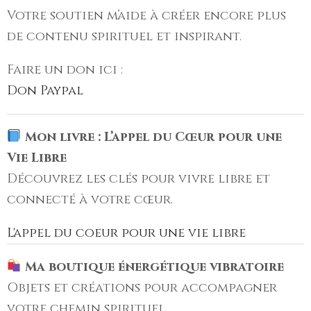
Votre soutien m’aide à créer encore plus
de contenu spirituel et inspirant.
Faire un don ici :
Don Paypal
Mon livre : L’appel du Cœur pour une
Vie Libre
Découvrez les clés pour vivre libre et
connecté à votre cœur.
L'appel du coeur pour une vie libre
Ma boutique énergétique vibratoire
Objets et créations pour accompagner
votre chemin spirituel.