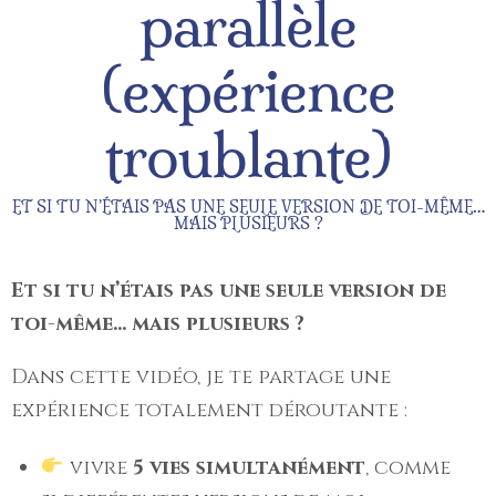
parallèle
(expérience
troublante)
ET SI TU N’ÉTAIS PAS UNE SEULE VERSION DE TOI-MÊME…
MAIS PLUSIEURS ?
Et si tu n’étais pas une seule version de
toi-même… mais plusieurs ?
Dans cette vidéo, je te partage une
expérience totalement déroutante :
vivre
5 vies simultanément
, comme