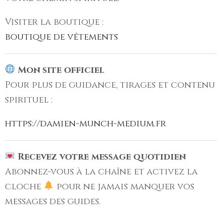
Visiter la boutique :
boutique de vêtements
Mon site officiel
Pour plus de guidance, tirages et contenu
spirituel :
https://damien-munch-medium.fr
Recevez votre message quotidien
Abonnez-vous à la chaîne et activez la
cloche
pour ne jamais manquer vos
messages des guides.