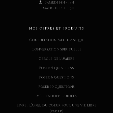
Samedi 14h - 17h
Dimanche 14h - 15h
NOS OFFRES ET PRODUITS
Consultation Médiumnique
Conversation Spirituelle
Cercle de lumière
Poser 4 questions
Poser 6 questions
Poser 10 questions
Méditations guidées
Livre : L’appel du coeur pour une vie libre
(Papier)