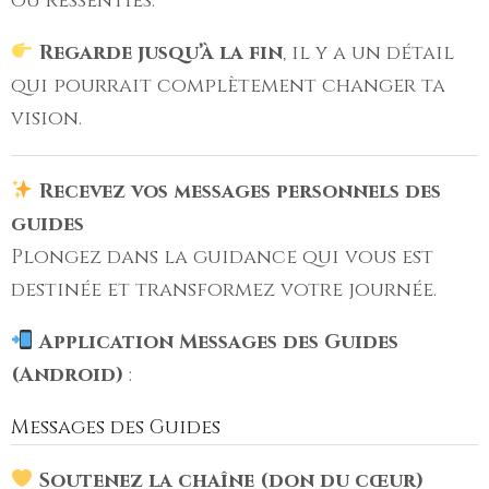
ou ressenties.
Regarde jusqu’à la fin
, il y a un détail
qui pourrait complètement changer ta
vision.
Recevez vos messages personnels des
guides
Plongez dans la guidance qui vous est
destinée et transformez votre journée.
Application Messages des Guides
(Android)
:
Messages des Guides
Soutenez la chaîne (don du cœur)