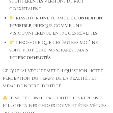
si différentes versions de moi
coexistaient
ressentir une forme de
connexion
invisible
, presque comme une
visioconférence entre ces réalités
percevoir que ces “autres moi” ne
sont peut-être pas séparés… mais
interconnectés
Ce que j’ai vécu remet en question notre
perception du temps, de la réalité… et
même de notre identité.
Je ne te donne pas toutes les réponses
ici… certaines choses doivent être vécues