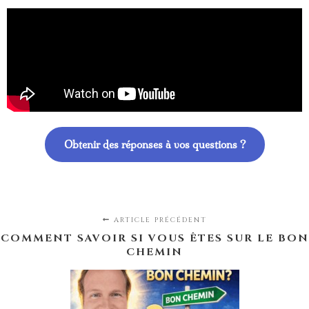
Obtenir des réponses à vos questions ?
ARTICLE PRÉCÉDENT
COMMENT SAVOIR SI VOUS ÊTES SUR LE BON
CHEMIN