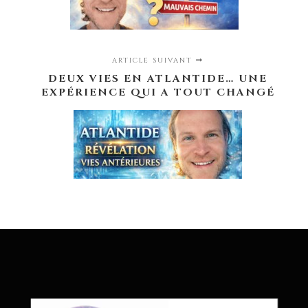
ARTICLE SUIVANT
DEUX VIES EN ATLANTIDE… UNE
EXPÉRIENCE QUI A TOUT CHANGÉ